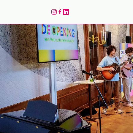
Terug naar hoofdinhoud