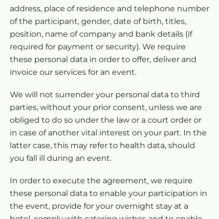
address, place of residence and telephone number
of the participant, gender, date of birth, titles,
position, name of company and bank details (if
required for payment or security). We require
these personal data in order to offer, deliver and
invoice our services for an event.
We will not surrender your personal data to third
parties, without your prior consent, unless we are
obliged to do so under the law or a court order or
in case of another vital interest on your part. In the
latter case, this may refer to health data, should
you fall ill during an event.
In order to execute the agreement, we require
these personal data to enable your participation in
the event, provide for your overnight stay at a
hotel, comply with catering wishes and to enable