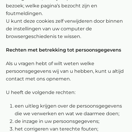
bezoek; welke pagina’s bezocht zijn en
foutmeldingen.
U kunt deze cookies zelf verwijderen door binnen
de instellingen van uw computer de
browsergeschiedenis te wissen.
Rechten met betrekking tot persoonsgegevens
Als u vragen hebt of wilt weten welke
persoonsgegevens wij van u hebben, kunt u altijd
contact met ons opnemen.
U heeft de volgende rechten:
een uitleg krijgen over de persoonsgegevens
die we verwerken en wat we daarmee doen;
de inzage in uw persoonsgegevens;
het corrigeren van terechte fouten;