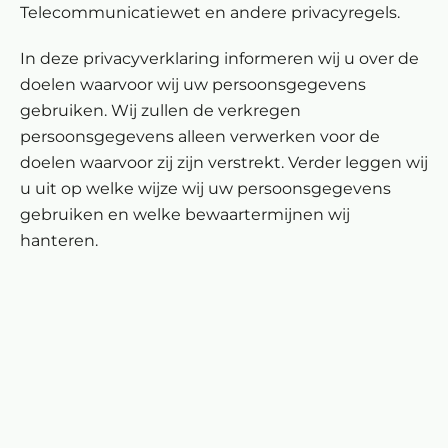
Telecommunicatiewet en andere privacyregels.
In deze privacyverklaring informeren wij u over de
doelen waarvoor wij uw persoonsgegevens
gebruiken. Wij zullen de verkregen
persoonsgegevens alleen verwerken voor de
doelen waarvoor zij zijn verstrekt. Verder leggen wij
u uit op welke wijze wij uw persoonsgegevens
gebruiken en welke bewaartermijnen wij
hanteren.