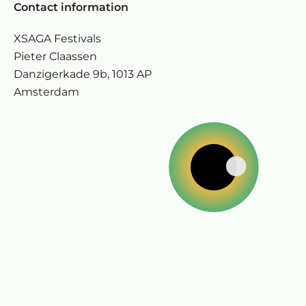
Contact information
XSAGA Festivals
Pieter Claassen
Danzigerkade 9b, 1013 AP
Amsterdam