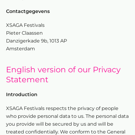
Contactgegevens
XSAGA Festivals
Pieter Claassen
Danzigerkade 9b, 1013 AP
Amsterdam
English version of our Privacy
Statement
Introduction
XSAGA Festivals respects the privacy of people
who provide personal data to us. The personal data
you provide will be secured by us and will be
treated confidentially. We conform to the General