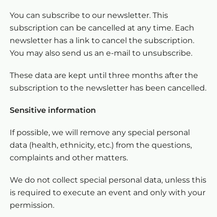
You can subscribe to our newsletter. This
subscription can be cancelled at any time. Each
newsletter has a link to cancel the subscription.
You may also send us an e-mail to unsubscribe.
These data are kept until three months after the
subscription to the newsletter has been cancelled.
Sensitive information
If possible, we will remove any special personal
data (health, ethnicity, etc.) from the questions,
complaints and other matters.
We do not collect special personal data, unless this
is required to execute an event and only with your
permission.