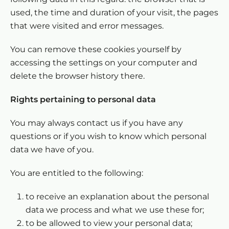
used, the time and duration of your visit, the pages
that were visited and error messages.
You can remove these cookies yourself by
accessing the settings on your computer and
delete the browser history there.
Rights pertaining to personal data
You may always contact us if you have any
questions or if you wish to know which personal
data we have of you.
You are entitled to the following:
to receive an explanation about the personal
data we process and what we use these for;
to be allowed to view your personal data;