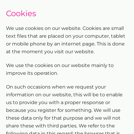
Cookies
We use cookies on our website. Cookies are small
text files that are placed on your computer, tablet
or mobile phone by an internet page. This is done
at the moment you visit our website.
We use the cookies on our website mainly to
improve its operation.
On such occasions when we request your
information on our website, this will be to enable
us to provide you with a proper response or
because you register for something. We will use
these data only for that purpose and we will not
share these with third parties. We refer to the
following data in this regard: the browser that is