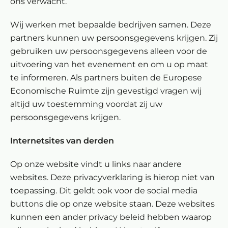
ons verwacht.
Wij werken met bepaalde bedrijven samen. Deze
partners kunnen uw persoonsgegevens krijgen. Zij
gebruiken uw persoonsgegevens alleen voor de
uitvoering van het evenement en om u op maat
te informeren. Als partners buiten de Europese
Economische Ruimte zijn gevestigd vragen wij
altijd uw toestemming voordat zij uw
persoonsgegevens krijgen.
Internetsites van derden
Op onze website vindt u links naar andere
websites. Deze privacyverklaring is hierop niet van
toepassing. Dit geldt ook voor de social media
buttons die op onze website staan. Deze websites
kunnen een ander privacy beleid hebben waarop