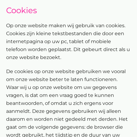
Cookies
Op onze website maken wij gebruik van cookies.
Cookies zijn kleine tekstbestanden die door een
internetpagina op uw pc, tablet of mobiele
telefoon worden geplaatst. Dit gebeurt direct als u
onze website bezoekt.
De cookies op onze website gebruiken we vooral
om onze website beter te laten functioneren.
Waar wij u op onze website om uw gegevens
vragen, is dat om een vraag goed te kunnen
beantwoorden, of omdat u zich ergens voor
aanmeldt. Deze gegevens gebruiken wij alleen
daarom en worden niet gedeeld met derden. Het
gaat om de volgende gegevens: de browser die
wordt gebruikt, het tijdstip en de duur van uw