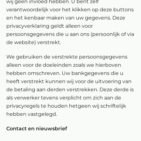
wij geen invloed hebben. U bent zelf
verantwoordelijk voor het klikken op deze buttons
en het kenbaar maken van uw gegevens. Deze
privacyverklaring geldt alleen voor
persoonsgegevens die u aan ons (persoonlijk of via
de website) verstrekt.
We gebruiken de verstrekte persoonsgegevens
alleen voor de doeleinden zoals we hierboven
hebben omschreven. Uw bankgegevens die u
heeft verstrekt kunnen wij voor de uitvoering van
de betaling aan derden verstrekken. Deze derde is
als verwerker tevens verplicht om zich aan de
privacyregels te houden hetgeen wij schriftelijk
hebben vastgelegd.
Contact en nieuwsbrief