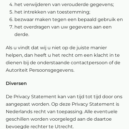
het verwijderen van verouderde gegevens;
het intrekken van toestemming;
bezwaar maken tegen een bepaald gebruik en
het overdragen van uw gegevens aan een
derde.
Als u vindt dat wij u niet op de juiste manier
helpen, dan heeft u het recht om een klacht in te
dienen bij de onderstaande contactpersoon of de
Autoriteit Persoonsgegevens.
Diversen
De Privacy Statement kan van tijd tot tijd door ons
aangepast worden. Op deze Privacy Statement is
Nederlands recht van toepassing. Alle eventuele
geschillen worden voorgelegd aan de daartoe
bevoegde rechter te Utrecht.