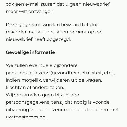
ook een e-mail sturen dat u geen nieuwsbrief
meer wilt ontvangen.
Deze gegevens worden bewaard tot drie
maanden nadat u het abonnement op de
nieuwsbrief heeft opgezegd.
Gevoelige informatie
We zullen eventuele bijzondere
persoonsgegevens (gezondheid, etniciteit, etc.),
indien mogelijk, verwijderen uit de vragen,
klachten of andere zaken.
Wij verzamelen geen bijzondere
persoonsgegevens, tenzij dat nodig is voor de
uitvoering van een evenement en dan alleen met
uw toestemming.