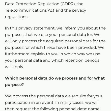
Data Protection Regulation (GDPR), the
Telecommunications Act and the privacy
regulations.
In this privacy statement, we inform you about the
purposes that we use your personal data for. We
will only process the acquired personal data for the
purposes for which these have been provided. We
furthermore explain to you in which way we use
your personal data and which retention periods
will apply.
Which personal data do we process and for what
purpose?
We process the personal data we require for your
participation in an event. In many cases, we will
then request the following personal data: name,