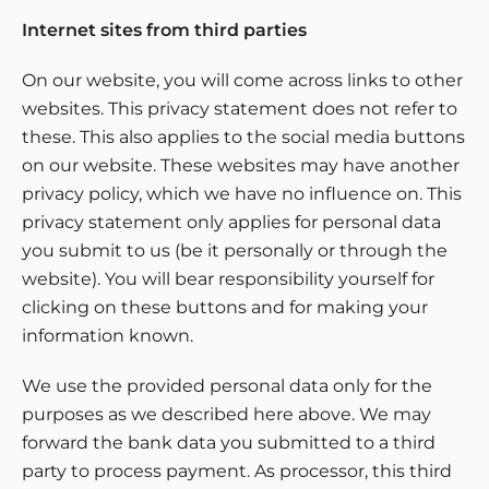
Internet sites from third parties
On our website, you will come across links to other
websites. This privacy statement does not refer to
these. This also applies to the social media buttons
on our website. These websites may have another
privacy policy, which we have no influence on. This
privacy statement only applies for personal data
you submit to us (be it personally or through the
website). You will bear responsibility yourself for
clicking on these buttons and for making your
information known.
We use the provided personal data only for the
purposes as we described here above. We may
forward the bank data you submitted to a third
party to process payment. As processor, this third