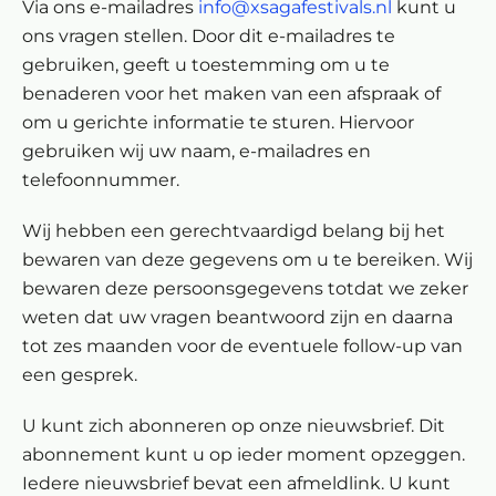
Via ons e-mailadres
info@xsagafestivals.nl
kunt u
ons vragen stellen. Door dit e-mailadres te
gebruiken, geeft u toestemming om u te
benaderen voor het maken van een afspraak of
om u gerichte informatie te sturen. Hiervoor
gebruiken wij uw naam, e-mailadres en
telefoonnummer.
Wij hebben een gerechtvaardigd belang bij het
bewaren van deze gegevens om u te bereiken. Wij
bewaren deze persoonsgegevens totdat we zeker
weten dat uw vragen beantwoord zijn en daarna
tot zes maanden voor de eventuele follow-up van
een gesprek.
U kunt zich abonneren op onze nieuwsbrief. Dit
abonnement kunt u op ieder moment opzeggen.
Iedere nieuwsbrief bevat een afmeldlink. U kunt