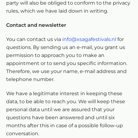
party will also be obliged to conform to the privacy
rules, which we have laid down in writing.
Contact and newsletter
You can contact us via
info@xsagafestivals.nl
for
questions. By sending us an e-mail, you grant us
permission to approach you to make an
appointment or to send you specific information.
Therefore, we use your name, e-mail address and
telephone number.
We have a legitimate interest in keeping these
data, to be able to reach you. We will keep these
personal data until we are assured that your
questions have been answered and until six
months after this in case of a possible follow-up
conversation.