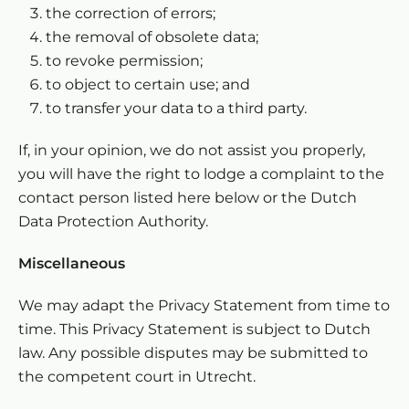
the correction of errors;
the removal of obsolete data;
to revoke permission;
to object to certain use; and
to transfer your data to a third party.
If, in your opinion, we do not assist you properly,
you will have the right to lodge a complaint to the
contact person listed here below or the Dutch
Data Protection Authority.
Miscellaneous
We may adapt the Privacy Statement from time to
time. This Privacy Statement is subject to Dutch
law. Any possible disputes may be submitted to
the competent court in Utrecht.