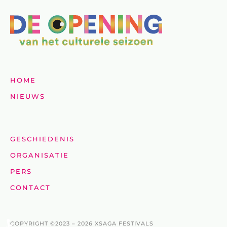
HOME
NIEUWS
GESCHIEDENIS
ORGANISATIE
PERS
CONTACT
COPYRIGHT ©2023 –
2026 XSAGA FESTIVALS