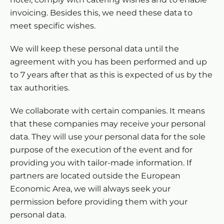
invoicing. Besides this, we need these data to
meet specific wishes.
We will keep these personal data until the
agreement with you has been performed and up
to 7 years after that as this is expected of us by the
tax authorities.
We collaborate with certain companies. It means
that these companies may receive your personal
data. They will use your personal data for the sole
purpose of the execution of the event and for
providing you with tailor-made information. If
partners are located outside the European
Economic Area, we will always seek your
permission before providing them with your
personal data.