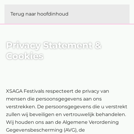
MENU
Terug naar hoofdinhoud
Privacy Statement &
Cookies
XSAGA Festivals respecteert de privacy van
mensen die persoonsgegevens aan ons
verstrekken. De persoonsgegevens die u verstrekt
zullen wij beveiligen en vertrouwelijk behandelen.
Wij houden ons aan de Algemene Verordening
Gegevensbescherming (AVG), de