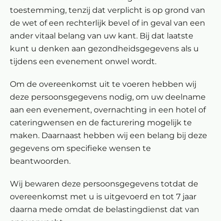
toestemming, tenzij dat verplicht is op grond van
de wet of een rechterlijk bevel of in geval van een
ander vitaal belang van uw kant. Bij dat laatste
kunt u denken aan gezondheidsgegevens als u
tijdens een evenement onwel wordt.
Om de overeenkomst uit te voeren hebben wij
deze persoonsgegevens nodig, om uw deelname
aan een evenement, overnachting in een hotel of
cateringwensen en de facturering mogelijk te
maken. Daarnaast hebben wij een belang bij deze
gegevens om specifieke wensen te
beantwoorden.
Wij bewaren deze persoonsgegevens totdat de
overeenkomst met u is uitgevoerd en tot 7 jaar
daarna mede omdat de belastingdienst dat van