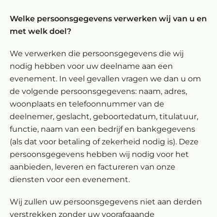
Welke persoonsgegevens verwerken wij van u en
met welk doel?
We verwerken die persoonsgegevens die wij
nodig hebben voor uw deelname aan een
evenement. In veel gevallen vragen we dan u om
de volgende persoonsgegevens: naam, adres,
woonplaats en telefoonnummer van de
deelnemer, geslacht, geboortedatum, titulatuur,
functie, naam van een bedrijf en bankgegevens
(als dat voor betaling of zekerheid nodig is). Deze
persoonsgegevens hebben wij nodig voor het
aanbieden, leveren en factureren van onze
diensten voor een evenement.
Wij zullen uw persoonsgegevens niet aan derden
verstrekken zonder uw voorafgaande